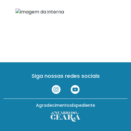
Siga nossas redes sociais
Agradecimentos
Expediente