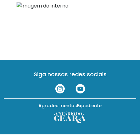
Siga nossas redes sociais
Agradecimentos
Expediente