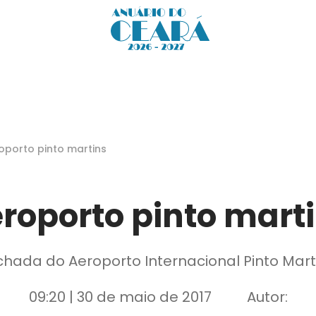
oporto pinto martins
roporto pinto mart
hada do Aeroporto Internacional Pinto Mart
09:20 | 30 de maio de 2017
Autor: