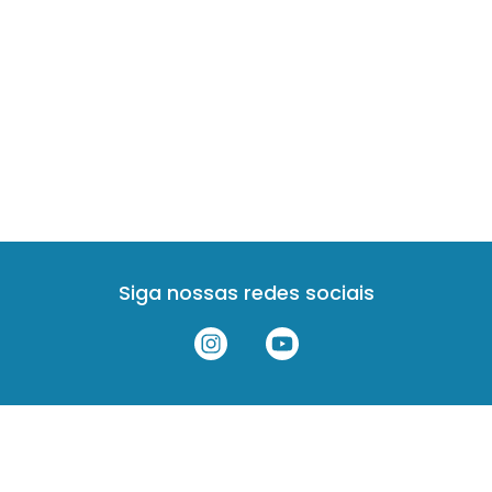
Siga nossas redes sociais