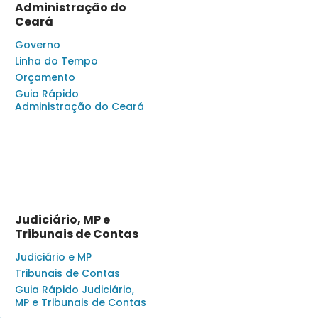
Administração do
Ceará
Governo
Linha do Tempo
Orçamento
Guia Rápido
Administração do Ceará
Judiciário, MP e
Tribunais de Contas
Judiciário e MP
Tribunais de Contas
Guia Rápido Judiciário,
MP e Tribunais de Contas