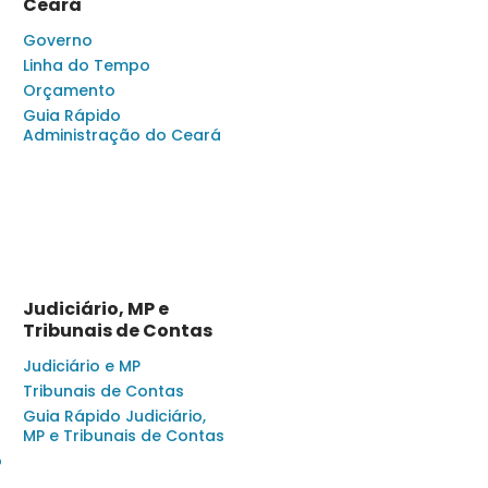
Ceará
Governo
Linha do Tempo
Orçamento
Guia Rápido
Administração do Ceará
Judiciário, MP e
Tribunais de Contas
Judiciário e MP
Tribunais de Contas
Guia Rápido Judiciário,
MP e Tribunais de Contas
o