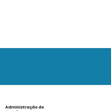
Administração do