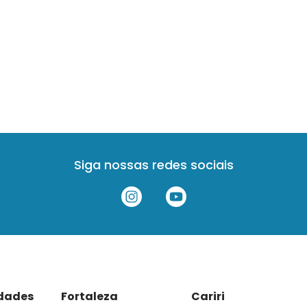
Siga nossas redes sociais
idades
Fortaleza
Cariri