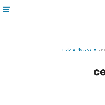
Início
Noticias
cen
ce