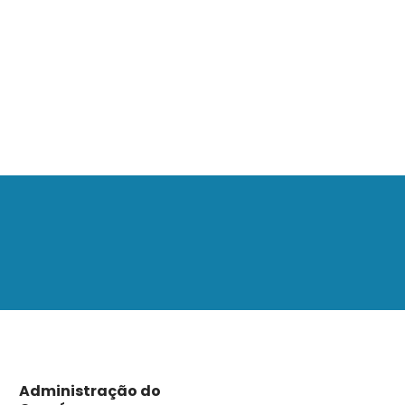
Administração do