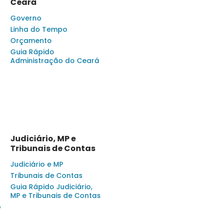
Ceará
Governo
Linha do Tempo
Orçamento
Guia Rápido
Administração do Ceará
Judiciário, MP e
Tribunais de Contas
Judiciário e MP
Tribunais de Contas
Guia Rápido Judiciário,
MP e Tribunais de Contas
o