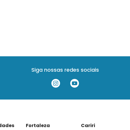
Siga nossas redes sociais
idades
Fortaleza
Cariri