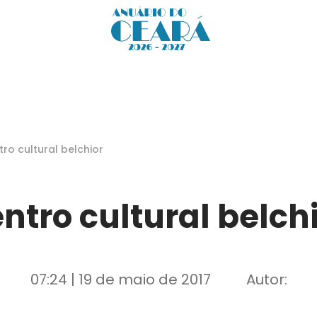
tro cultural belchior
ntro cultural belch
07:24 | 19 de maio de 2017
Autor: