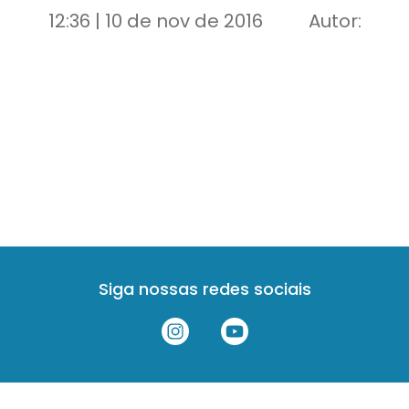
12:36 | 10 de nov de 2016
Autor:
Siga nossas redes sociais