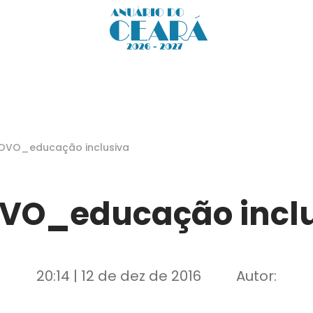
OVO_educação inclusiva
VO_educação incl
20:14 | 12 de dez de 2016
Autor: