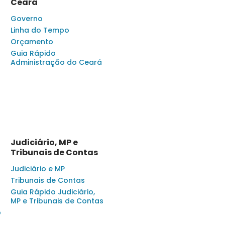
Ceará
Governo
Linha do Tempo
Orçamento
Guia Rápido
Administração do Ceará
Judiciário, MP e
Tribunais de Contas
Judiciário e MP
Tribunais de Contas
Guia Rápido Judiciário,
MP e Tribunais de Contas
o