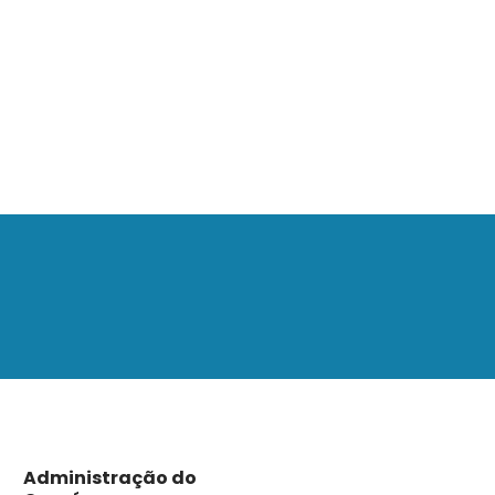
Administração do