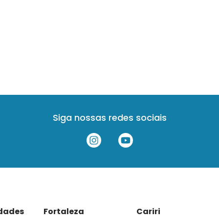
Siga nossas redes sociais
idades
Fortaleza
Cariri