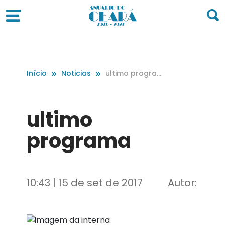
Início
Noticias
ultimo progra
ma
ultimo
programa
10:43 | 15 de set de 2017
Autor: