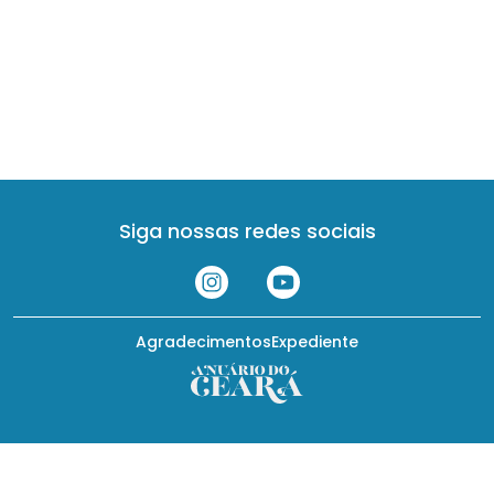
Siga nossas redes sociais
Agradecimentos
Expediente