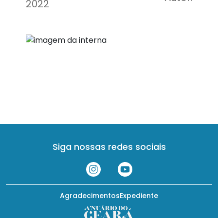
2022
Siga nossas redes sociais
Agradecimentos
Expediente