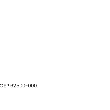
 CEP 62500-000.