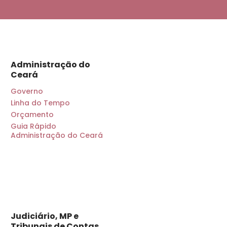
Administração do
Ceará
Governo
Linha do Tempo
Orçamento
Guia Rápido
Administração do Ceará
Judiciário, MP e
Tribunais de Contas