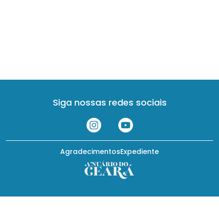
Siga nossas redes sociais
Agradecimentos
Expediente