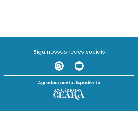
Siga nossas redes sociais
Agradecimentos
Expediente