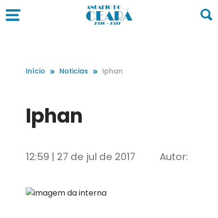
Início
Noticias
Iphan
Iphan
12:59 | 27 de jul de 2017
Autor: