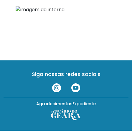
Siga nossas redes sociais
Agradecimentos
Expediente