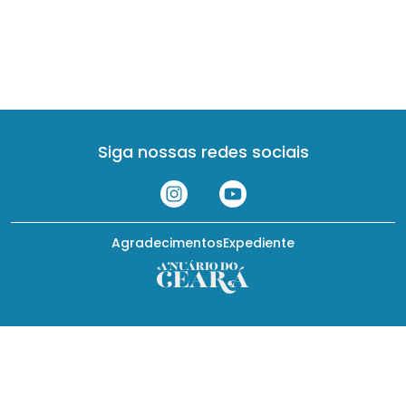
Siga nossas redes sociais
Agradecimentos
Expediente