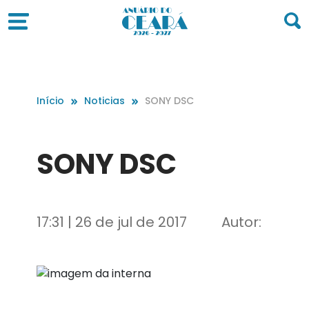
Início
Noticias
SONY DSC
SONY DSC
17:31 | 26 de jul de 2017
Autor: