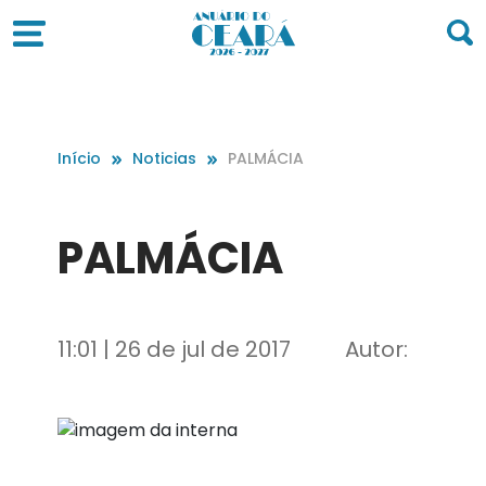
Início
Noticias
PALMÁCIA
PALMÁCIA
11:01 | 26 de jul de 2017
Autor: