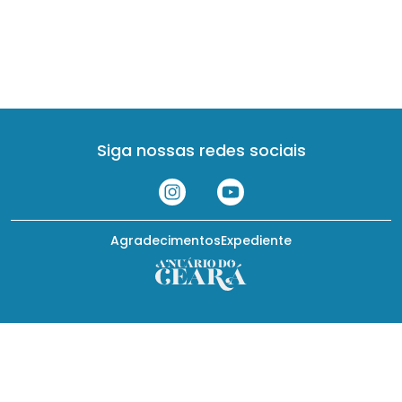
Siga nossas redes sociais
Agradecimentos
Expediente