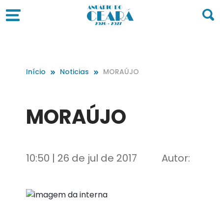
Início
Noticias
MORAÚJO
MORAÚJO
10:50 | 26 de jul de 2017
Autor: