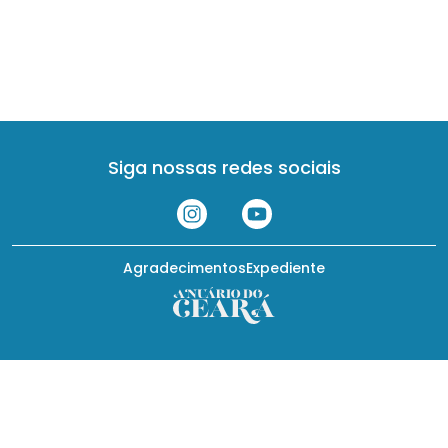
Siga nossas redes sociais
Agradecimentos
Expediente