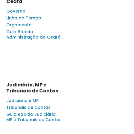
Ceará
Governo
Linha do Tempo
Orçamento
Guia Rápido
Administração do Ceará
Judiciário, MP e
Tribunais de Contas
Judiciário e MP
Tribunais de Contas
Guia Rápido Judiciário,
MP e Tribunais de Contas
o