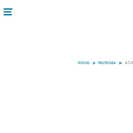
Início
Noticias
AC