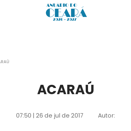
ARAÚ
ACARAÚ
07:50 | 26 de jul de 2017
Autor: