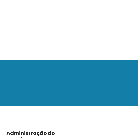
Administração do