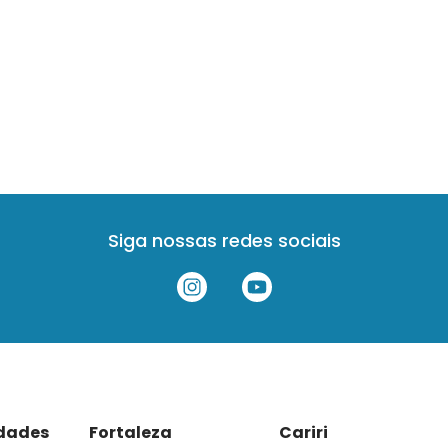
Siga nossas redes sociais
idades
Fortaleza
Cariri