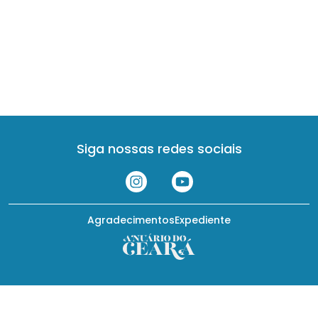
Siga nossas redes sociais
Agradecimentos
Expediente