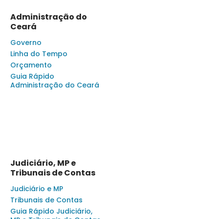
Administração do
Ceará
Governo
Linha do Tempo
Orçamento
Guia Rápido
Administração do Ceará
Judiciário, MP e
Tribunais de Contas
Judiciário e MP
Tribunais de Contas
Guia Rápido Judiciário,