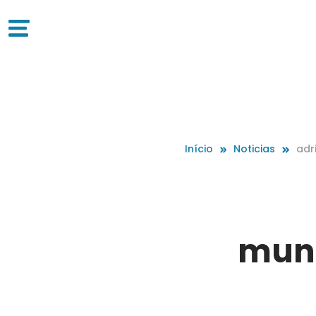
Início
Noticias
adr
muni