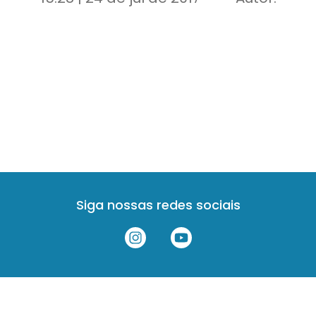
Siga nossas redes sociais