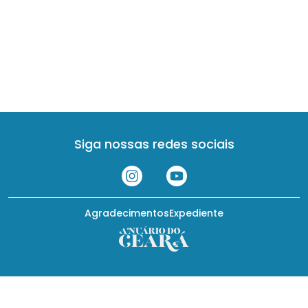
Siga nossas redes sociais
Agradecimentos
Expediente