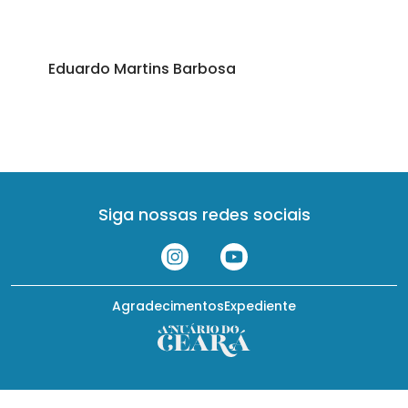
Eduardo Martins Barbosa
Siga nossas redes sociais
Agradecimentos
Expediente