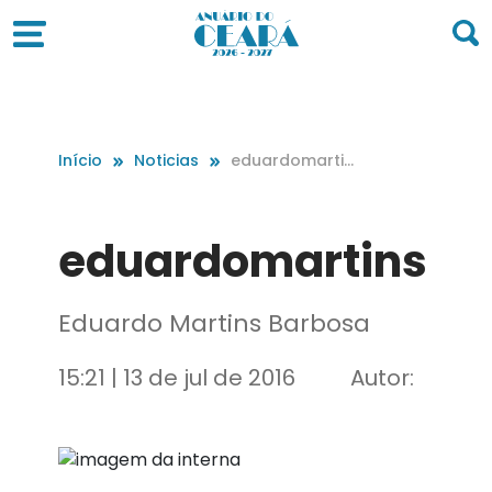
Início
Noticias
eduardomartin
s
eduardomartins
Eduardo Martins Barbosa
15:21 | 13 de jul de 2016
Autor: