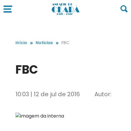
Início
Noticias
FBC
FBC
10:03 | 12 de jul de 2016
Autor: