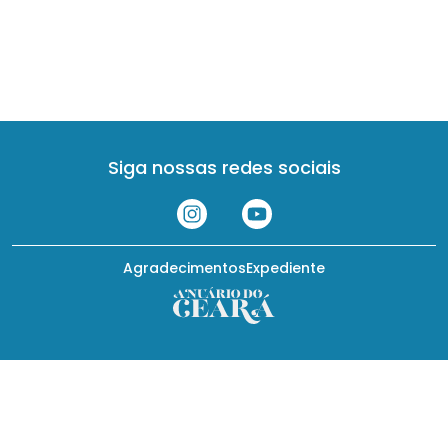
Siga nossas redes sociais
Agradecimentos
Expediente