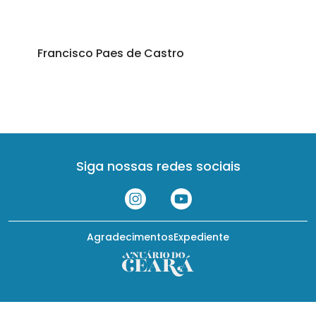
Francisco Paes de Castro
Siga nossas redes sociais
Agradecimentos
Expediente