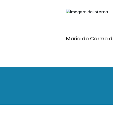
Maria do Carmo do