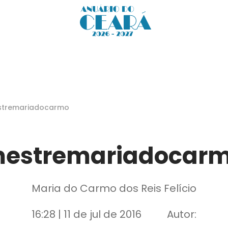
tremariadocarmo
estremariadocar
Maria do Carmo dos Reis Felício
16:28 | 11 de jul de 2016
Autor: