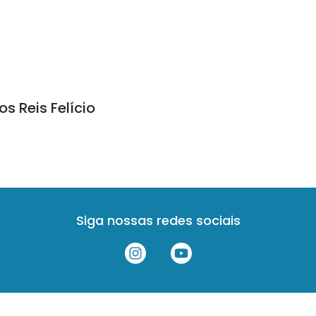
s Reis Felício
Siga nossas redes sociais