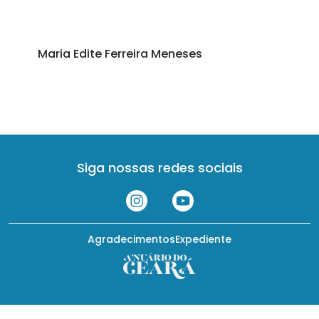
Maria Edite Ferreira Meneses
Siga nossas redes sociais
Agradecimentos
Expediente