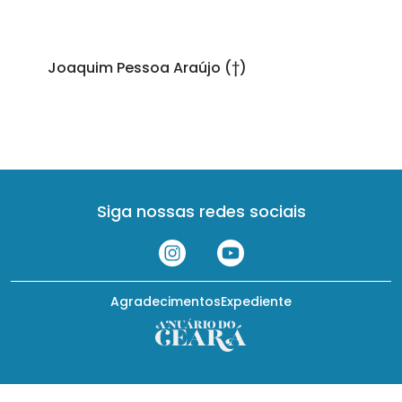
Joaquim Pessoa Araújo (†)
Siga nossas redes sociais
Agradecimentos
Expediente