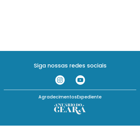
Siga nossas redes sociais
Agradecimentos
Expediente