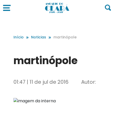
Início
Noticias
martinópole
martinópole
01:47 | 11 de jul de 2016
Autor: