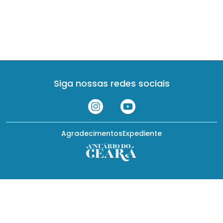
Siga nossas redes sociais
Agradecimentos
Expediente