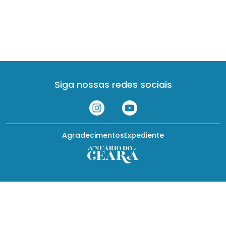
Siga nossas redes sociais
Agradecimentos
Expediente