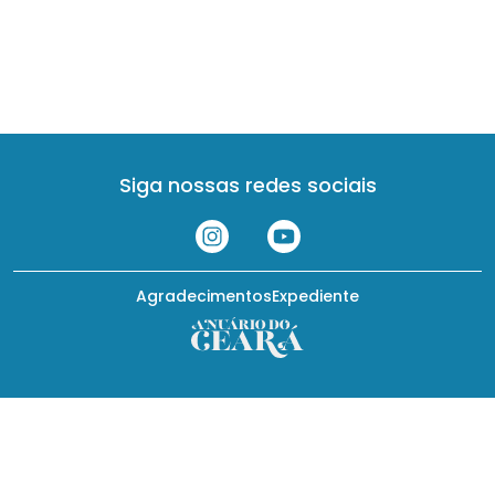
Siga nossas redes sociais
Agradecimentos
Expediente