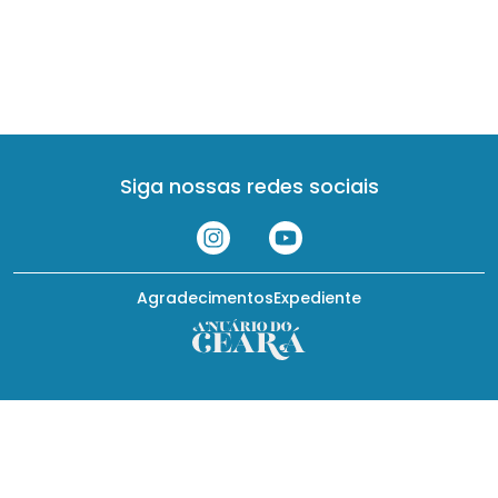
Siga nossas redes sociais
Agradecimentos
Expediente