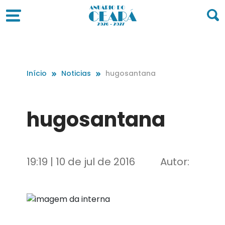
Início
Noticias
hugosantana
hugosantana
19:19 | 10 de jul de 2016
Autor: