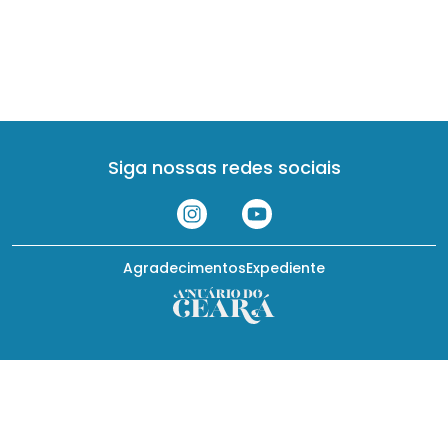
Siga nossas redes sociais
Agradecimentos
Expediente