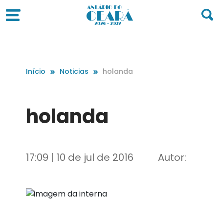
Início
Noticias
holanda
holanda
17:09 | 10 de jul de 2016
Autor: