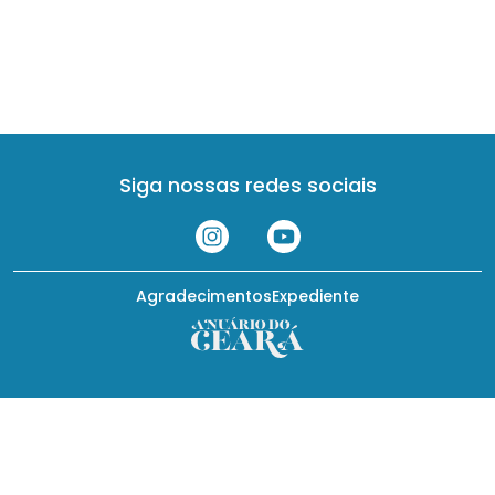
Siga nossas redes sociais
Agradecimentos
Expediente