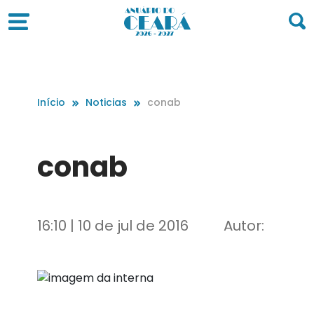
Início
Noticias
conab
conab
16:10 | 10 de jul de 2016
Autor: