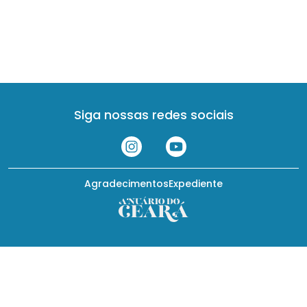
Siga nossas redes sociais
Agradecimentos
Expediente