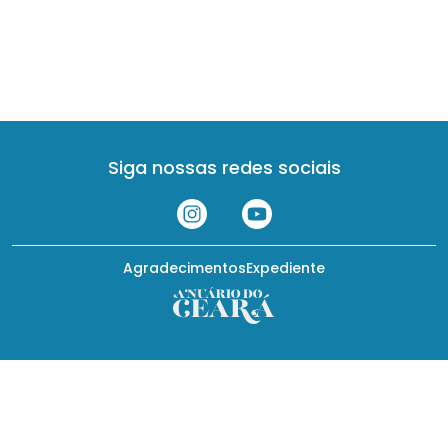
Siga nossas redes sociais
Agradecimentos
Expediente