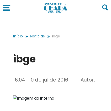
Início
Noticias
ibge
ibge
16:04 | 10 de jul de 2016
Autor: