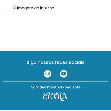
Siga nossas redes sociais
Agradecimentos
Expediente