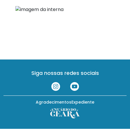
Siga nossas redes sociais
Agradecimentos
Expediente