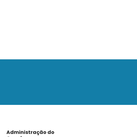
Administração do