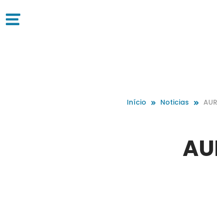
Início
Noticias
AUR
AU