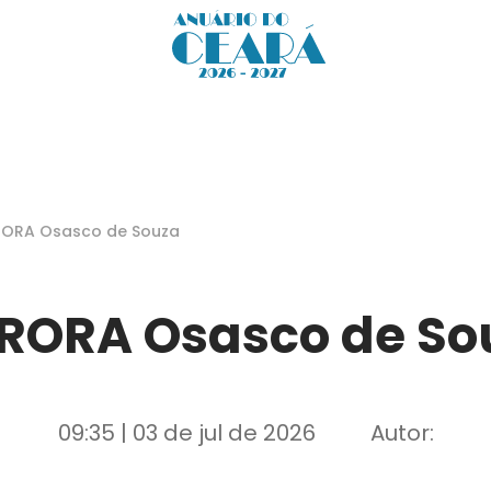
ORA Osasco de Souza
RORA Osasco de So
09:35 | 03 de jul de 2026
Autor: