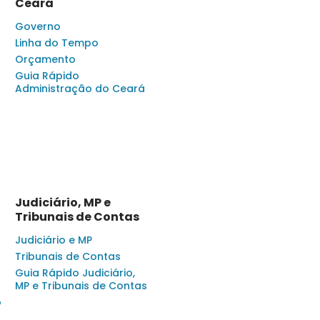
Ceará
Governo
Linha do Tempo
Orçamento
Guia Rápido
Administração do Ceará
Judiciário, MP e
Tribunais de Contas
Judiciário e MP
Tribunais de Contas
Guia Rápido Judiciário,
MP e Tribunais de Contas
o