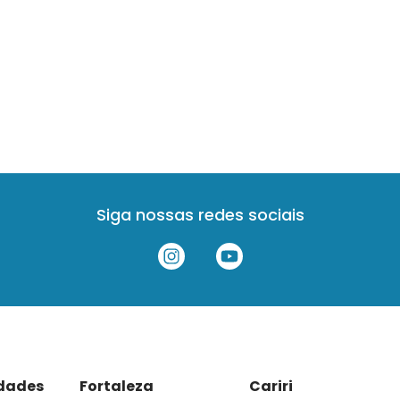
Siga nossas redes sociais
idades
Fortaleza
Cariri