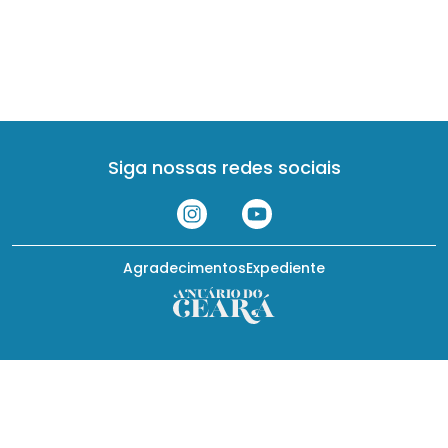
Siga nossas redes sociais
Agradecimentos
Expediente