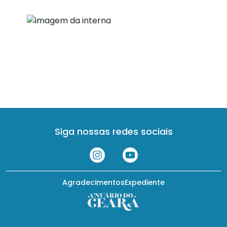
região do Cariri.
Siga nossas redes sociais
Agradecimentos
Expediente