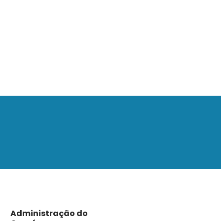
Administração do