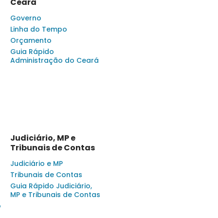
Ceará
Governo
Linha do Tempo
Orçamento
Guia Rápido
Administração do Ceará
Judiciário, MP e
Tribunais de Contas
Judiciário e MP
Tribunais de Contas
Guia Rápido Judiciário,
MP e Tribunais de Contas
o