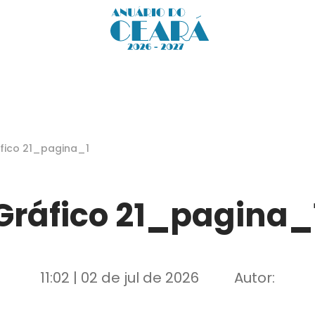
fico 21_pagina_1
Gráfico 21_pagina_
11:02 | 02 de jul de 2026
Autor: