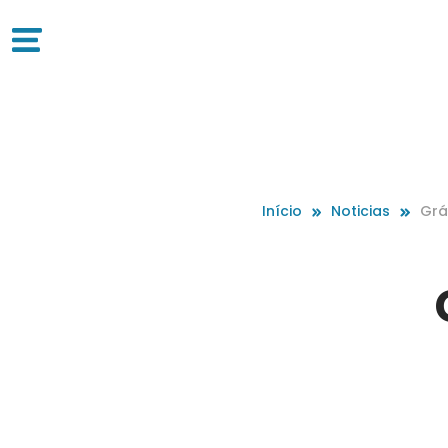
Início
Noticias
Grá