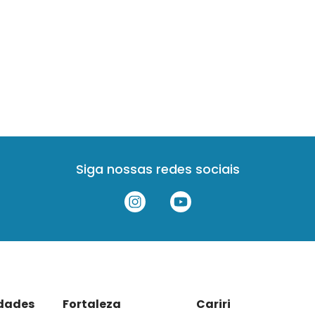
Siga nossas redes sociais
idades
Fortaleza
Cariri