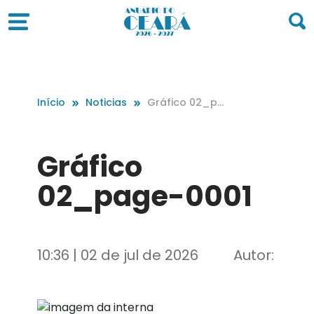
Início
Noticias
Gráfico 02_pa
ge-0001
Gráfico
02_page-0001
10:36 | 02 de jul de 2026
Autor: