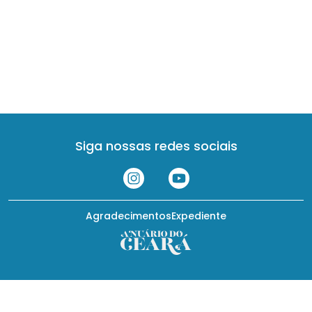
Siga nossas redes sociais
Agradecimentos
Expediente