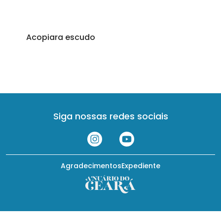
Acopiara escudo
Siga nossas redes sociais
Agradecimentos
Expediente