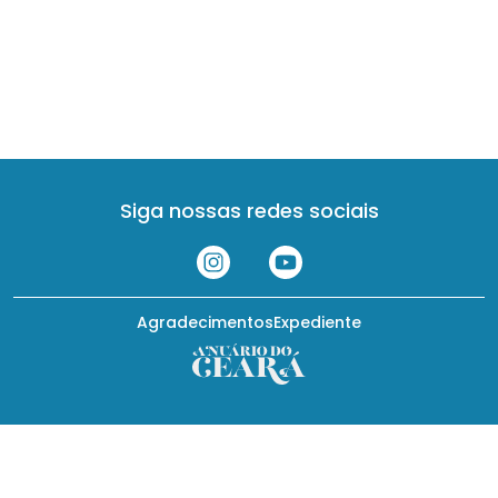
Siga nossas redes sociais
Agradecimentos
Expediente