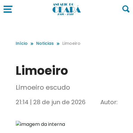
Início
Noticias
Limoeiro
Limoeiro
Limoeiro escudo
21:14 | 28 de jun de 2026
Autor: