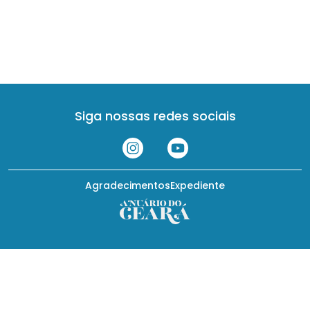
Siga nossas redes sociais
Agradecimentos
Expediente