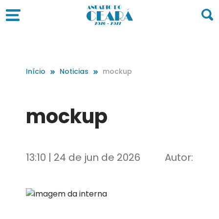
Início
Noticias
mockup
mockup
13:10 | 24 de jun de 2026
Autor: