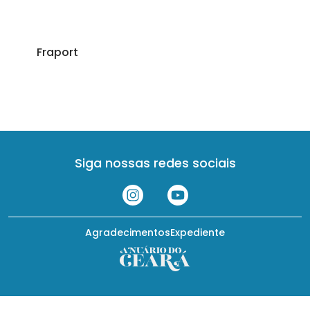
Fraport
Siga nossas redes sociais
Agradecimentos
Expediente