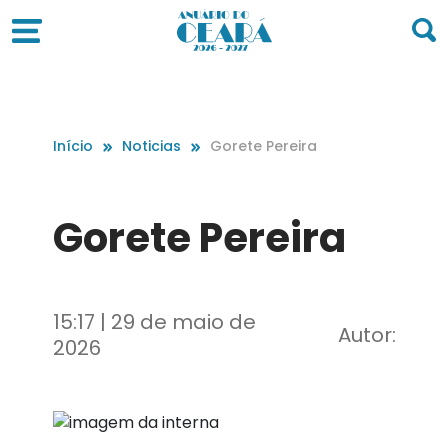
Início
Noticias
Gorete Pereira
Gorete Pereira
15:17 | 29 de maio de
Autor:
2026