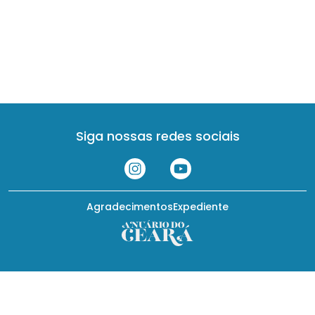
Siga nossas redes sociais
Agradecimentos
Expediente