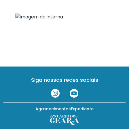
Siga nossas redes sociais
Agradecimentos
Expediente