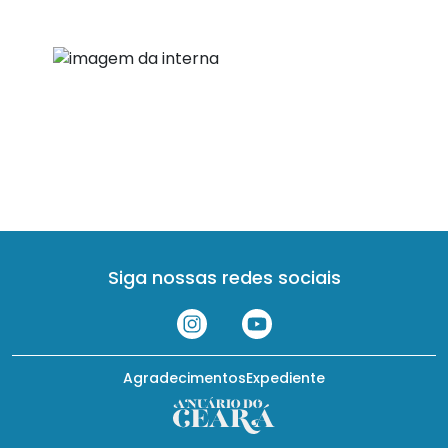
Siga nossas redes sociais
Agradecimentos
Expediente