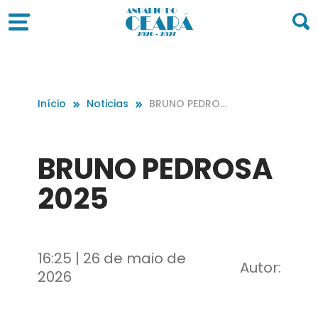
Início
Noticias
BRUNO PEDROS
A 2025
BRUNO PEDROSA
2025
16:25 | 26 de maio de
Autor:
2026