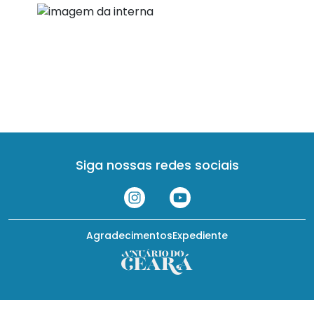
Siga nossas redes sociais
Agradecimentos
Expediente